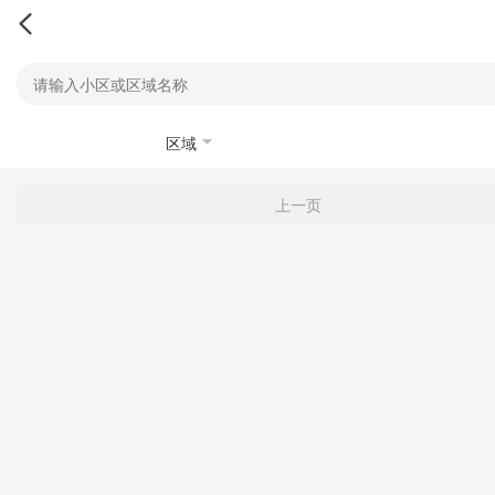
区域
上一页