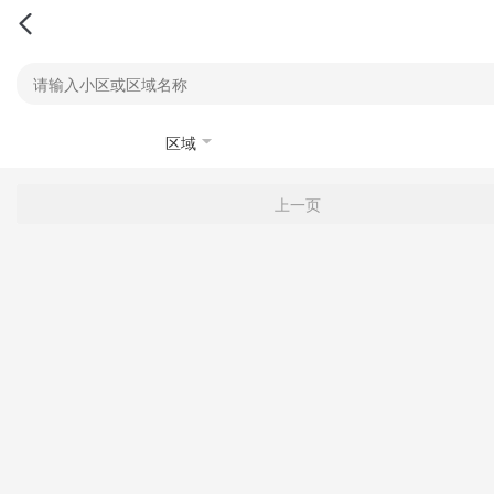
区域
上一页