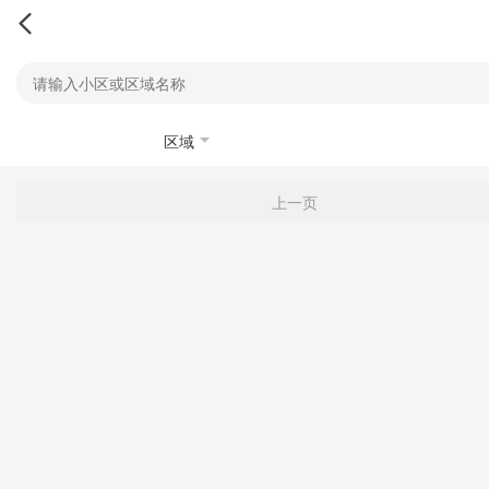
区域
上一页