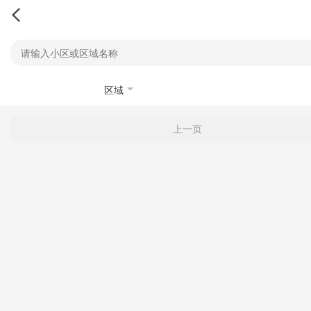
区域
上一页